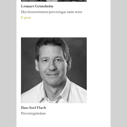
Lennart Grimsholm
Dryckessortiment/provningar samt resor
E-post
Dan-Axel Flach
Provningsledare