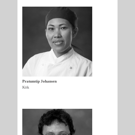
Pratumtip Johansen
Kök