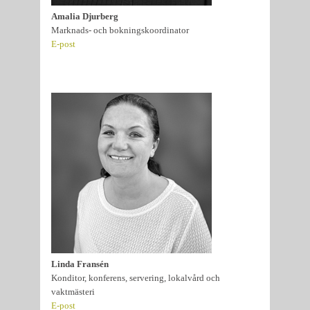
Amalia Djurberg
Marknads- och bokningskoordinator
E-post
Linda Fransén
Konditor, konferens, servering, lokalvård och
vaktmästeri
E-post