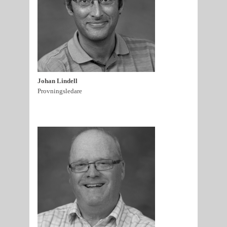
Johan Lindell
Provningsledare