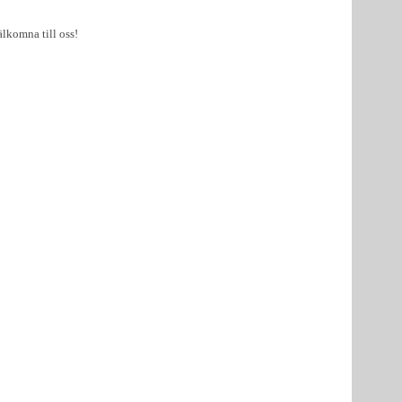
älkomna till oss!